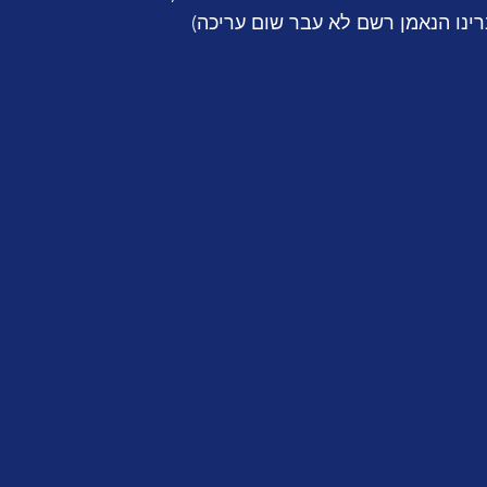
ינו הנאמן רשם לא עבר שום עריכה)