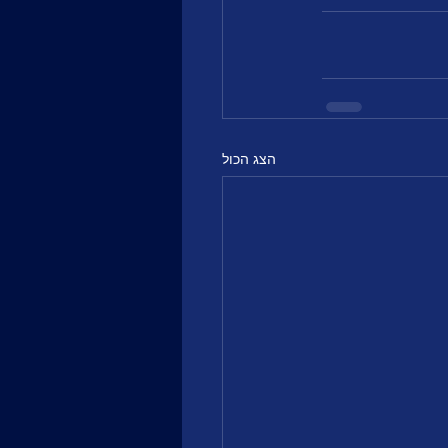
הצג הכול