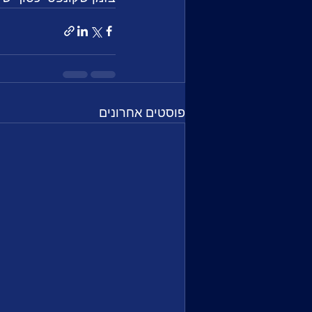
פוסטים אחרונים