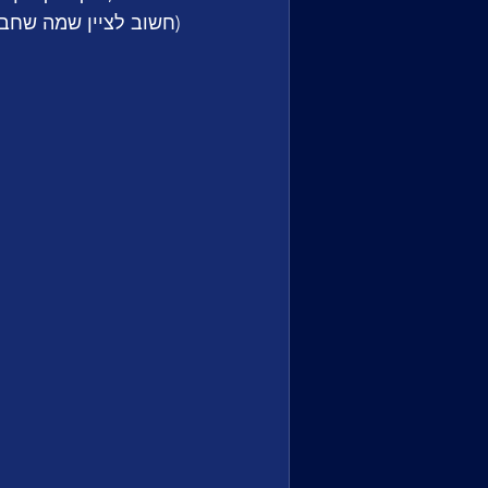
(חשוב לציין שמה שחבר