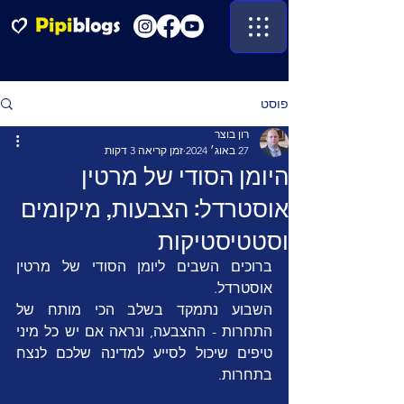
פוסט
רון בוצר
27 באוג׳ 2024
זמן קריאה 3 דקות
היומן הסודי של מרטין
אוסטרדל: הצבעות, מיקומים
וסטטיסטיקות
ברוכים השבים ליומן הסודי של מרטין 
אוסטרדל.
השבוע נתמקד בשלב הכי מותח של 
התחרות - ההצבעה, ונראה אם יש כל מיני 
טיפים שיכול לסייע למדינה שלכם לנצח 
בתחרות.