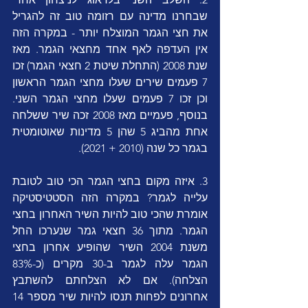
שבחרנו מדינה עם רזומה טוב זה להגריל 
את חצי הגמר המוצלח יותר - במקרה הזה 
אין העדפה לאף אחד מחצאי הגמר. מאז 
שנת 2008 (התחלת שיטת 2 חצאי הגמר) זכו 
7 פעמים שירים שעלו מחצי הגמר הראשון 
וכן זכו 7 פעמים שעלו מחצי הגמר השני. 
בנוסף, פעמיים מאז 2008 זכה שיר ששלחה 
אחת מהביג 5 שהן 5 מדינות שאוטומטית 
בגמר כל שנה (2010 + 2021).
3. איזה מקום בחצי הגמר הכי טוב לטובת 
עלייה לגמר? במקרה הזה הסטטיסטיקה 
אומרת שהכי טוב להיות השיר האחרון בחצי 
הגמר. מתוך 36 חצאי גמר שנערכו החל 
משנת 2004 השיר שהופיע אחרון בחצי 
הגמר עלה לגמר ב-30 מקרים (כ-83% 
הצלחה). אם לא הצלחתם להשתבץ 
אחרונים לפחות תנסו להיות שיר מספר 14 