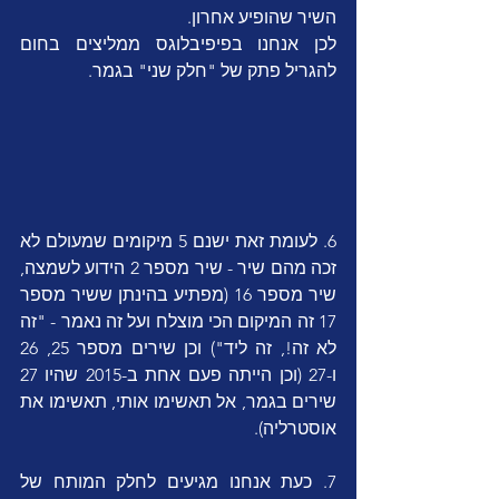
השיר שהופיע אחרון.
לכן אנחנו בפיפיבלוגס ממליצים בחום 
להגריל פתק של "חלק שני" בגמר.
6. לעומת זאת ישנם 5 מיקומים שמעולם לא 
זכה מהם שיר - שיר מספר 2 הידוע לשמצה, 
שיר מספר 16 (מפתיע בהינתן ששיר מספר 
17 זה המיקום הכי מוצלח ועל זה נאמר - "זה 
לא זה!, זה ליד") וכן שירים מספר 25, 26 
ו-27 (וכן הייתה פעם אחת ב-2015 שהיו 27 
שירים בגמר, אל תאשימו אותי, תאשימו את 
אוסטרליה).
7. כעת אנחנו מגיעים לחלק המותח של 