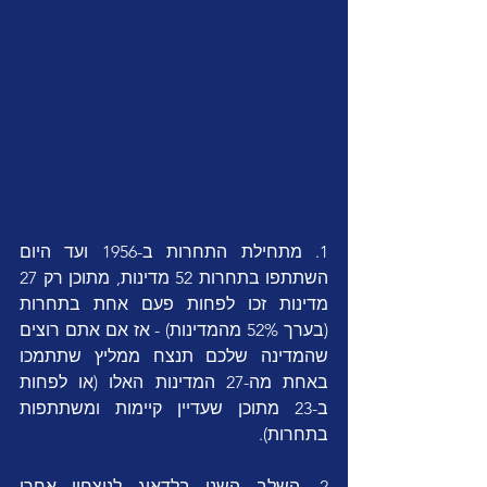
1. מתחילת התחרות ב-1956 ועד היום 
השתתפו בתחרות 52 מדינות, מתוכן רק 27 
מדינות זכו לפחות פעם אחת בתחרות 
(בערך 52% מהמדינות) - אז אם אתם רוצים 
שהמדינה שלכם תנצח ממליץ שתתמכו 
באחת מה-27 המדינות האלו (או לפחות 
ב-23 מתוכן שעדיין קיימות ומשתתפות 
בתחרות).
2. השלב השני בלדאוג לניצחון אחרי 