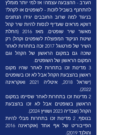
הערב - ההצבעה עצמה! אז למי יותר מומלץ 
להתחנף בשביל לזכות - לשופטים או לקהל? 
בניגוד למה שרוב החובבים יגידו הנתונים 
דווקא מראים שעדיף לנסות להיות שיר קהל 
מאשר שיר שופטים. מאז 2016 (החלת 
שיטת הניקוד המפוצלת לשופטים וקהל) רק 
השיר של פורטוגל 2017 זכה בתחרות לאחר 
שזכה גם במקום הראשון של הקהל וגם 
המקום הראשון של השופטים.
3 מדינות זכו בתחרות לאחר שהיו מקום 
ראשון בהצבעת הקהל אבל לא זכו בשופטים 
(ישראל 2018, איטליה 2021 ואוקראינה 
2022).
2 מדינות זכו בתחרות לאחר שסיימו במקום 
הראשון בשופטים אבל לא זכו בהצבעת 
הקהל (שבדיה 2023 ושוויץ 2024).
בנוסף, 2 מדינות זכו בתחרות מבלי להיות 
הפייבוריט של אף אחד (אוקראינה 2016 
והולנד 2019).