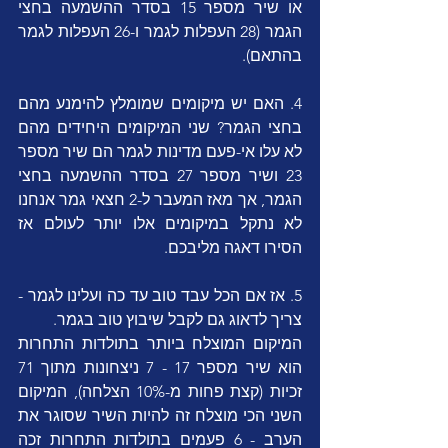
או שיר מספר 15 בסדר ההשמעה בחצי 
הגמר (28 העפלות לגמר ו-26 העפלות לגמר 
בהתאם).
4. האם יש מיקומים שמומלץ להימנע מהם 
בחצי הגמר? שני המיקומים היחידים מהם 
לא עלו אי-פעם מדינות לגמר הם שיר מספר 
23 ושיר מספר 27 בסדר ההשמעה בחצי 
הגמר, אך מאז המעבר ל-2 חצאי גמר אנחנו 
לא נתקל במיקומים אלו יותר לעולם אז 
הסירו דאגה מליבכם.
5. אז אם הכל עבד טוב עד כה ועלינו לגמר - 
צריך לדאוג גם לקבל שיבוץ טוב בגמר. 
המיקום המוצלח ביותר בתולדות התחרות 
הוא שיר מספר 17 - 7 ניצחונות מתוך 71 
זכיות (קצת פחות מ-10% הצלחה), המיקום 
השני הכי מוצלח זה להיות השיר שסוגר את 
הערב - 6 פעמים בתולדות התחרות זכה 