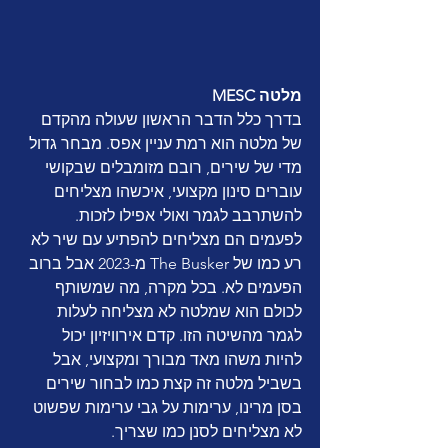
מלטה MESC
בדרך כלל הדבר הראשון שעולה מהקדם 
של מלטה הוא רמת עניין אפס. מבחר גדול 
מדי של שירים, רובם מזומבלים שבקושי 
עוברים סינון מקצועי, איכשהו מצליחים 
להשתרבב לגמר ואולי אפילו לזכות. 
לפעמים הם מצליחים להפתיע עם שיר לא 
רע כמו של The Busker מ-2023 אבל ברוב 
הפעמים לא. בכל מקרה, מה שמשותף 
לכולם הוא שמלטה לא מצליחה לעלות 
לגמר מהשיטה הזו. קדם אירוויזיון יכול 
להיות משהו מאד מבורך ומקצועי, אבל 
בשביל מלטה זה קצת כמו לבחור שירים 
בסן מרינו, ערימות על גבי ערימות שפשוט 
לא מצליחים לסנן כמו שצריך. 