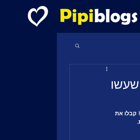
 שעשו
 קבלו את 