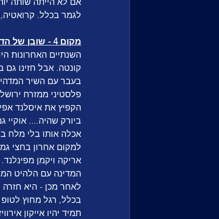
לגמר בכלל. קרואטיה, 
מקום 4 - שובן של הדיוות 
השנתיים האחרונות היו 
קונטה. אבל חזינו גם ב
פלסטיני ממזרח ירושלים
ביורק שהיה.... אוקיי 
אכלה אותו בלי מלח בהצ
למקום אחרון בחצי גמ
תמיד יהיו אייקון אירוויזי