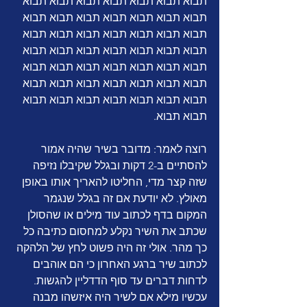
תבוא תבוא תבוא תבוא תבוא תבוא תבוא 
תבוא תבוא תבוא תבוא תבוא תבוא תבוא 
תבוא תבוא תבוא תבוא תבוא תבוא תבוא 
תבוא תבוא תבוא תבוא תבוא תבוא תבוא 
תבוא תבוא תבוא תבוא תבוא תבוא תבוא 
תבוא תבוא תבוא תבוא תבוא תבוא תבוא 
תבוא תבוא תבוא תבוא תבוא תבוא תבוא 
תבוא תבוא.
רוצה לאמר: מדובר בשיר שהיה אמור 
להסתיים ב-2 דקות ובגלל שקיבלו נזיפה 
שזה קצר מדי, החליטו להאריך אותו באופן 
מאולץ. לא יודעת אם זה בגלל שנגמר 
המקום בדף לכתוב עוד מילים או שהסולן 
שכתב את השיר נקלע למחסום כתיבה כל 
כך מהר. אולי זה היה פשוט לחץ של הלהקה 
לכתוב שיר ברגע האחרון כי הם אוהבים 
לדחות דברים עד סוף הדדליין להגשות. 
עכשיו מילא אם לשיר היה איזשהו מבנה 