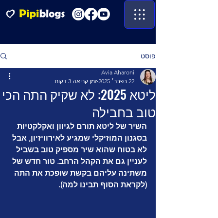
פוסט
Avia Aharoni
22 בפבר׳ 2025
זמן קריאה 3 דקות
ליטא 2025: לא שקיק התה הכי
טוב בחבילה
השיר של ליטא תורם לגיוון ואקלקטיות 
בסגנון המוזיקלי שמגיע לאירוויזיון, אבל 
לא בטוח שהוא שיר מספיק טוב בשביל 
לעניין גם את הקהל הרחב. טור חדש של 
משתינה עליהם בקשת שופכת את התה 
(לקראת הסוף תבינו למה). 