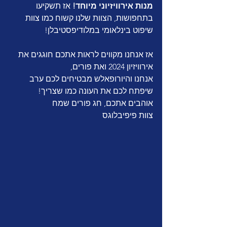
מנות אירוויזיוני מיוחד! 
אז תשקיעו 
בתחפושות, הצוות שלנו קשוח כמו צוות 
שיפוט בינלאומי במלודיפסטיבלן!
אז אנחנו מקווים לראות אתכם חוגגים את 
אירוויזיון 2024 ואת פורים, 
אנחנו והיורופאלש מבטיחים לכם ערב 
שיפתח לכם את העונה כמו שצריך!
אוהבים אתכם, חג פורים שמח
צוות פיפיבלוגס