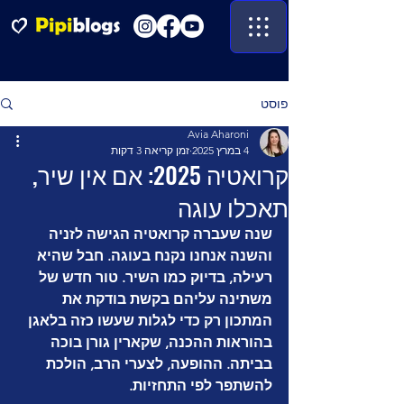
פוסט
Avia Aharoni
4 במרץ 2025
זמן קריאה 3 דקות
קרואטיה 2025: אם אין שיר,
תאכלו עוגה
שנה שעברה קרואטיה הגישה לזניה 
והשנה אנחנו נקנח בעוגה. חבל שהיא 
רעילה, בדיוק כמו השיר. טור חדש של 
משתינה עליהם בקשת בודקת את 
המתכון רק כדי לגלות שעשו כזה בלאגן 
בהוראות ההכנה, שקארין גורן בוכה 
בביתה. ההופעה, לצערי הרב, הולכת 
להשתפר לפי התחזיות.