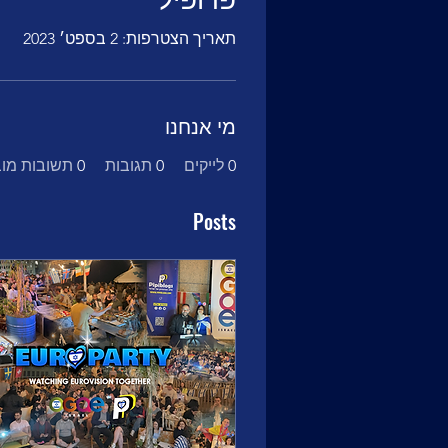
תאריך הצטרפות: 2 בספט׳ 2023
מי אנחנו
0
לייקים
0
תגובות
0
תשובות מוב
Posts