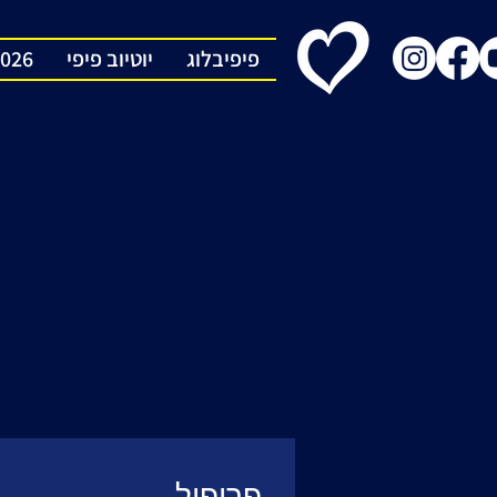
פיפיבלוג
יוטיוב פיפי
2026
פרופיל