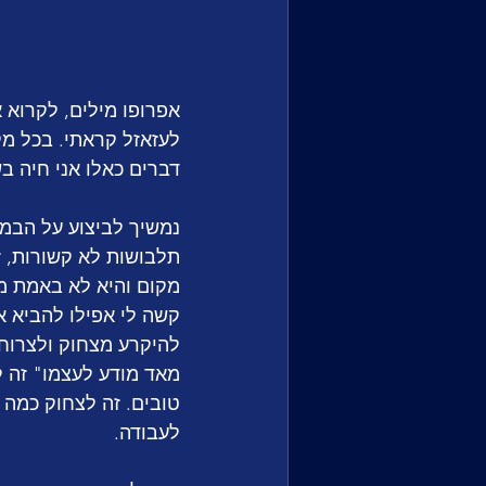
דברים כאלו אני חיה בש
נמשיך לביצוע על הבמ
תלבושות לא קשורות, זו
מקום והיא לא באמת מנ
קשה לי אפילו להביא א
להיקרע מצחוק ולצרוח 
מאד מודע לעצמו" זה ל
טובים. זה לצחוק כמה 
לעבודה. 