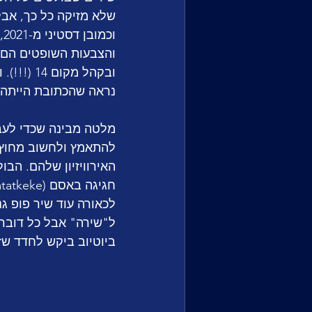
ו
נראה שהכתובת הייתה 
מלטה מבינה שכדי לעבו
להתאמץ ולחשוב מחוץ ל
לכאורה עוד שיר פופ ג
ל"שירה" אבל כל דוברי 
ביוטיוב ביקש לחדד שז