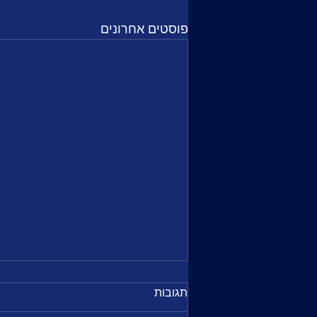
פוסטים אחרונים
תגובות