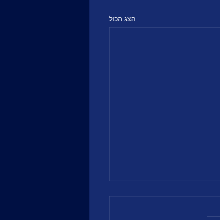
הצג הכול