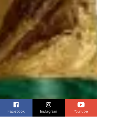
Facebook
Instagram
YouTube