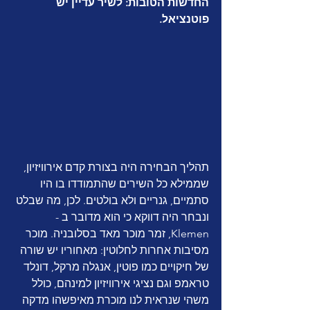
החדשות הטובות: לשיר עדיין יש 
פוטנציאל.
תהליך הבחירה היה בצורת קדם אירוויזיון, 
שממילא כל השירים שהתמודדו בו היו 
סתמיים, גנריים ולא בולטים. לכן, מה שבלט 
ונבחר היה דווקא כי הוא מדובר ב - 
Klemen, זמר מוכר מאד בסלובניה. מוכר 
מסיבות אחרות לחלוטין: מאחוריו יש שורה 
של חיקויים כמו פוטין, אנגלה מרקל, דונלד 
טראמפ וגם נציגי אירוויזיון למינהם, כולל 
משהי שנראית לנו מוכרת מאיפשהו מדקה 