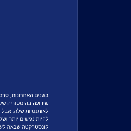
בשנים האחרונות, סרביה
שידועה בהיסטוריה של 