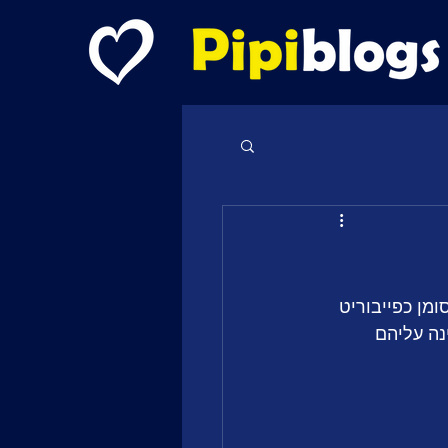
מן כפייבוריט 
נה עליהם 