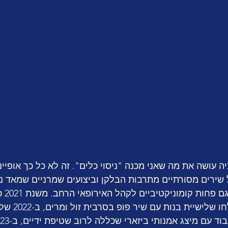
 עושה את מה שאני מכנה "ניסוי כלים". זה לא כל כך אופייני
שירים מסורתיים מתרבות הבלקן וביצועים שמרניים שמאד נ
לאותנטיו
להיות נגישים יותר ושלחו שלי